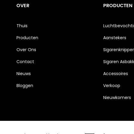
OVER
PRODUCTEN
Thuis
Luchtbevochti
Producten
Aanstekers
Over Ons
Sigarenknipper
Contact
Sigaren Asbak
Nieuws
Accessoires
Bloggen
Verkoop
Nieuwkomers