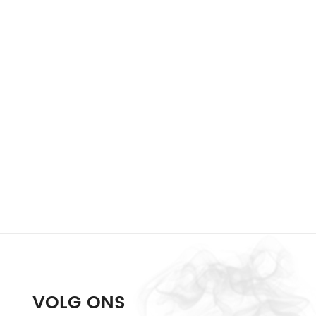
VOLG ONS