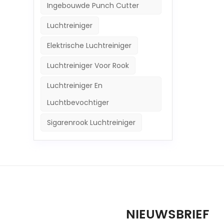
Ingebouwde Punch Cutter
Luchtreiniger
Elektrische Luchtreiniger
Luchtreiniger Voor Rook
Luchtreiniger En
Luchtbevochtiger
Sigarenrook Luchtreiniger
NIEUWSBRIEF