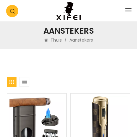
AANSTEKERS
Thuis
/
Aanstekers