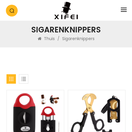
SIGARENKNIPPERS
Thuis
/
Sigarenknippers