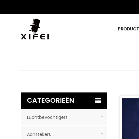
PRODUCT
CATEGORIEËN
Luchtbevochtigers
Aanstekers