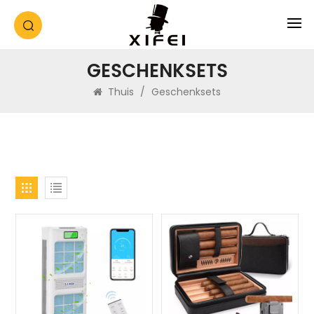
GESCHENKSETS
Thuis
/
Geschenksets