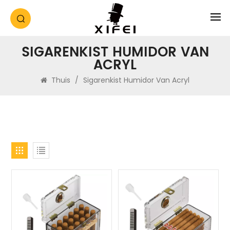
SIGARENKIST HUMIDOR VAN
ACRYL
Thuis
/
Sigarenkist Humidor Van Acryl