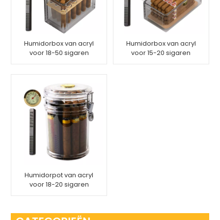
Humidorbox van acryl
Humidorbox van acryl
voor 18-50 sigaren
voor 15-20 sigaren
Humidorpot van acryl
voor 18-20 sigaren