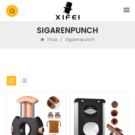
SIGARENPUNCH
Thuis
/
Sigarenpunch