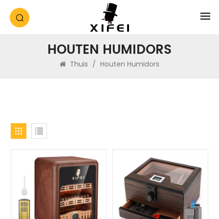
HOUTEN HUMIDORS
Thuis
/
Houten Humidors