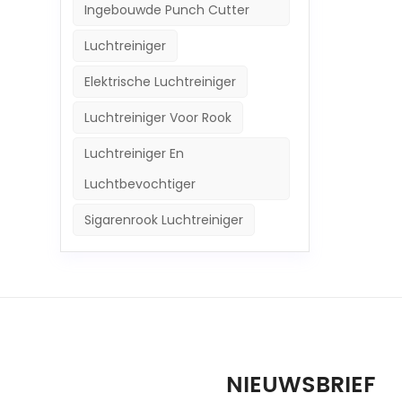
Ingebouwde Punch Cutter
Luchtreiniger
Elektrische Luchtreiniger
Luchtreiniger Voor Rook
Luchtreiniger En
Luchtbevochtiger
Sigarenrook Luchtreiniger
NIEUWSBRIEF