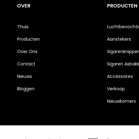
OVER
PRODUCTEN
Thuis
Luchtbevochti
Producten
Aanstekers
Over Ons
Sigarenknipper
Contact
Sigaren Asbak
Nieuws
Accessoires
Bloggen
Verkoop
Nieuwkomers