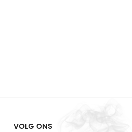
VOLG ONS