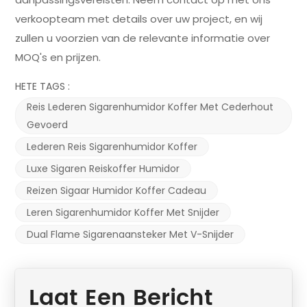
verkoopteam met details over uw project, en wij
zullen u voorzien van de relevante informatie over
MOQ's en prijzen.
HETE TAGS :
Reis Lederen Sigarenhumidor Koffer Met Cederhout
Gevoerd
Lederen Reis Sigarenhumidor Koffer
Luxe Sigaren Reiskoffer Humidor
Reizen Sigaar Humidor Koffer Cadeau
Leren Sigarenhumidor Koffer Met Snijder
Dual Flame Sigarenaansteker Met V-Snijder
Laat Een Bericht