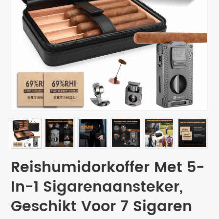
Reishumidorkoffer Met 5-
In-1 Sigarenaansteker,
Geschikt Voor 7 Sigaren