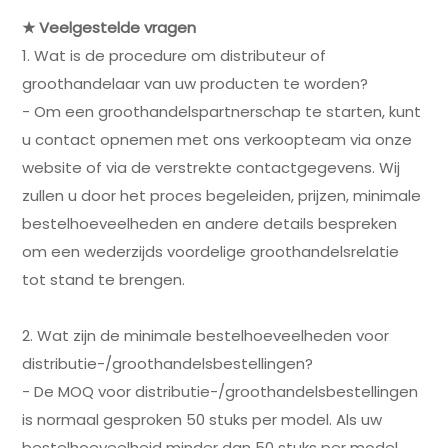
★ Veelgestelde vragen
1. Wat is de procedure om distributeur of
groothandelaar van uw producten te worden?
- Om een groothandelspartnerschap te starten, kunt
u contact opnemen met ons verkoopteam via onze
website of via de verstrekte contactgegevens. Wij
zullen u door het proces begeleiden, prijzen, minimale
bestelhoeveelheden en andere details bespreken
om een wederzijds voordelige groothandelsrelatie
tot stand te brengen.
2. Wat zijn de minimale bestelhoeveelheden voor
distributie-/groothandelsbestellingen?
- De MOQ voor distributie-/groothandelsbestellingen
is normaal gesproken 50 stuks per model. Als uw
bestelhoeveelheid minder dan 50 stuks per model