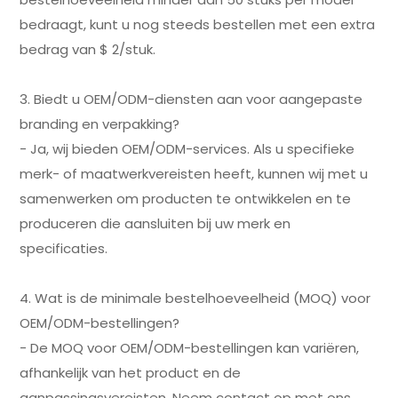
bedraagt, kunt u nog steeds bestellen met een extra
bedrag van $ 2/stuk.
3. Biedt u OEM/ODM-diensten aan voor aangepaste
branding en verpakking?
- Ja, wij bieden OEM/ODM-services. Als u specifieke
merk- of maatwerkvereisten heeft, kunnen wij met u
samenwerken om producten te ontwikkelen en te
produceren die aansluiten bij uw merk en
specificaties.
4. Wat is de minimale bestelhoeveelheid (MOQ) voor
OEM/ODM-bestellingen?
- De MOQ voor OEM/ODM-bestellingen kan variëren,
afhankelijk van het product en de
aanpassingsvereisten. Neem contact op met ons