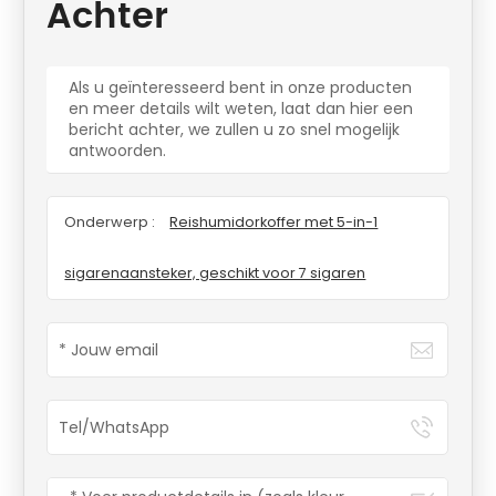
Achter
Als u geïnteresseerd bent in onze producten
en meer details wilt weten, laat dan hier een
bericht achter, we zullen u zo snel mogelijk
antwoorden.
Onderwerp :
Reishumidorkoffer met 5-in-1
sigarenaansteker, geschikt voor 7 sigaren