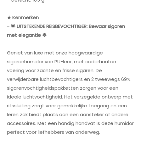
★ Kenmerken
- 🌟 UITSTEKENDE REISBEVOCHTIGER: Bewaar sigaren
met elegantie 🌟
Geniet van luxe met onze hoogwaardige
sigarenhumidor van PU-leer, met cederhouten
voering voor zachte en frisse sigaren. De
verwijderbare luchtbevochtigers en 2 tweewegs 69%
sigarenvochtigheidspakketten zorgen voor een
ideale luchtvochtigheid. Het verzegelde ontwerp met
ritssluiting zorgt voor gemakkelijke toegang en een
leren zak biedt plaats aan een aansteker of andere
accessoires. Met een handig handvat is deze humidor
perfect voor liefhebbers van onderweg.