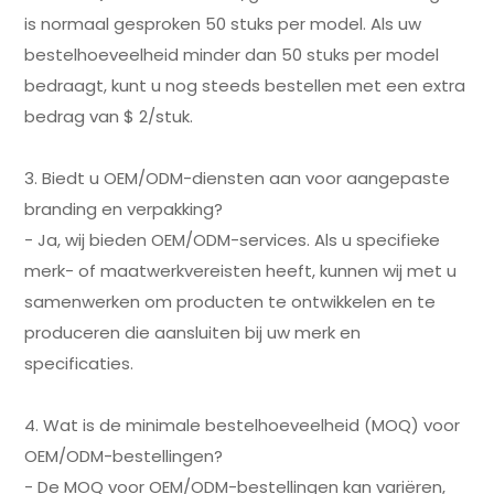
is normaal gesproken 50 stuks per model. Als uw
bestelhoeveelheid minder dan 50 stuks per model
bedraagt, kunt u nog steeds bestellen met een extra
bedrag van $ 2/stuk.
3. Biedt u OEM/ODM-diensten aan voor aangepaste
branding en verpakking?
- Ja, wij bieden OEM/ODM-services. Als u specifieke
merk- of maatwerkvereisten heeft, kunnen wij met u
samenwerken om producten te ontwikkelen en te
produceren die aansluiten bij uw merk en
specificaties.
4. Wat is de minimale bestelhoeveelheid (MOQ) voor
OEM/ODM-bestellingen?
- De MOQ voor OEM/ODM-bestellingen kan variëren,