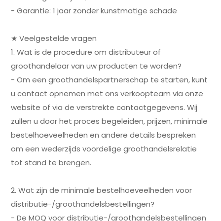
- Garantie: 1 jaar zonder kunstmatige schade
★ Veelgestelde vragen
1. Wat is de procedure om distributeur of
groothandelaar van uw producten te worden?
- Om een groothandelspartnerschap te starten, kunt
u contact opnemen met ons verkoopteam via onze
website of via de verstrekte contactgegevens. Wij
zullen u door het proces begeleiden, prijzen, minimale
bestelhoeveelheden en andere details bespreken
om een wederzijds voordelige groothandelsrelatie
tot stand te brengen.
2. Wat zijn de minimale bestelhoeveelheden voor
distributie-/groothandelsbestellingen?
- De MOQ voor distributie-/groothandelsbestellingen