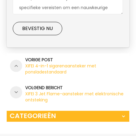
BEVESTIG NU
VORIGE POST
XIFEI 4-in-1 sigarenaansteker met
ponsladestandaard
VOLGEND BERICHT
XIFEI 3 Jet Flame-aansteker met elektronische
ontsteking
CATEGORIEËN