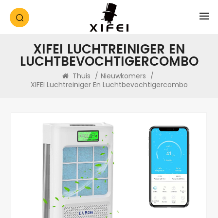
XIFEI LUCHTREINIGER EN
LUCHTBEVOCHTIGERCOMBO
Thuis
/
Nieuwkomers
/
XIFEI Luchtreiniger En Luchtbevochtigercombo