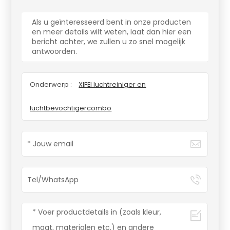
Als u geïnteresseerd bent in onze producten
en meer details wilt weten, laat dan hier een
bericht achter, we zullen u zo snel mogelijk
antwoorden.
Onderwerp :
XIFEI luchtreiniger en
luchtbevochtigercombo