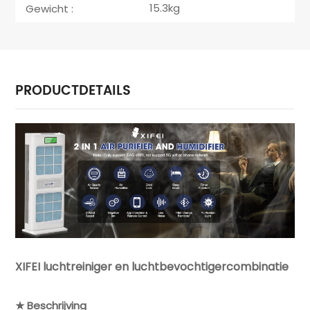
15.3kg
Gewicht :
PRODUCTDETAILS
XIFEI luchtreiniger en luchtbevochtigercombinatie
★ Beschrijving