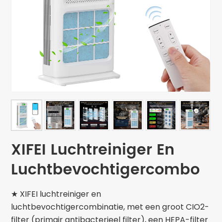
XIFEI Luchtreiniger En
Luchtbevochtigercombo
★ XIFEI luchtreiniger en
luchtbevochtigercombinatie, met een groot CIO2-
filter (primair antibacterieel filter), een HEPA-filter