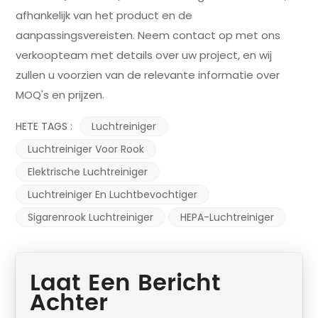
afhankelijk van het product en de
aanpassingsvereisten. Neem contact op met ons
verkoopteam met details over uw project, en wij
zullen u voorzien van de relevante informatie over
MOQ's en prijzen.
HETE TAGS :
Luchtreiniger
Luchtreiniger Voor Rook
Elektrische Luchtreiniger
Luchtreiniger En Luchtbevochtiger
Sigarenrook Luchtreiniger
HEPA-Luchtreiniger
Laat Een Bericht
Achter