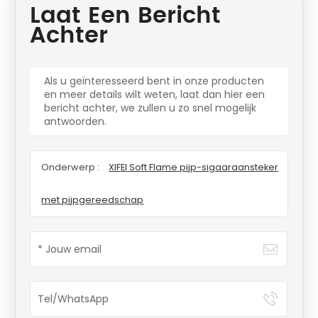
Laat Een Bericht
Achter
Als u geïnteresseerd bent in onze producten
en meer details wilt weten, laat dan hier een
bericht achter, we zullen u zo snel mogelijk
antwoorden.
Onderwerp :
XIFEI Soft Flame pijp-sigaaraansteker
met pijpgereedschap