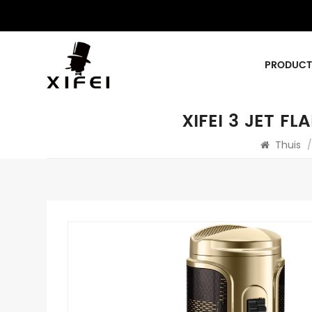
PRODUCT
XIFEI 3 JET 
Thuis
/