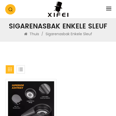
SIGARENASBAK ENKELE SLEUF
Thuis
/
Sigarenasbak Enkele Sleuf