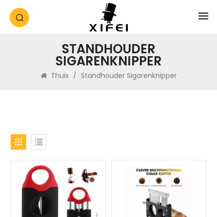
STANDHOUDER
SIGARENKNIPPER
Thuis
/
Standhouder Sigarenknipper