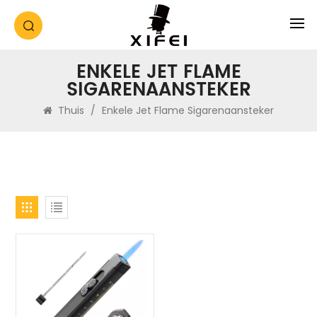
ENKELE JET FLAME
SIGARENAANSTEKER
Thuis
/
Enkele Jet Flame Sigarenaansteker