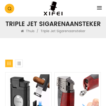
TRIPLE JET SIGARENAANSTEKER
Thuis
/
Triple Jet Sigarenaansteker