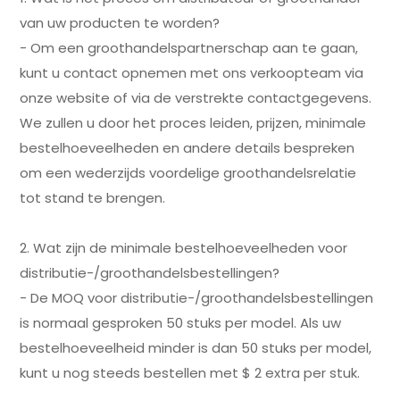
van uw producten te worden?
- Om een groothandelspartnerschap aan te gaan,
kunt u contact opnemen met ons verkoopteam via
onze website of via de verstrekte contactgegevens.
We zullen u door het proces leiden, prijzen, minimale
bestelhoeveelheden en andere details bespreken
om een wederzijds voordelige groothandelsrelatie
tot stand te brengen.
2. Wat zijn de minimale bestelhoeveelheden voor
distributie-/groothandelsbestellingen?
- De MOQ voor distributie-/groothandelsbestellingen
is normaal gesproken 50 stuks per model. Als uw
bestelhoeveelheid minder is dan 50 stuks per model,
kunt u nog steeds bestellen met $ 2 extra per stuk.