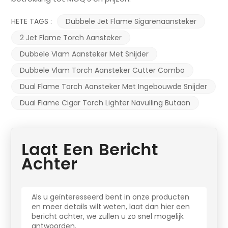
HETE TAGS :
Dubbele Jet Flame Sigarenaansteker
2 Jet Flame Torch Aansteker
Dubbele Vlam Aansteker Met Snijder
Dubbele Vlam Torch Aansteker Cutter Combo
Dual Flame Torch Aansteker Met Ingebouwde Snijder
Dual Flame Cigar Torch Lighter Navulling Butaan
Laat Een Bericht
Achter
Als u geïnteresseerd bent in onze producten
en meer details wilt weten, laat dan hier een
bericht achter, we zullen u zo snel mogelijk
antwoorden.