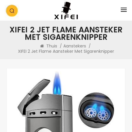
XIFEI 2 JET FLAME AANSTEKER
MET SIGARENKNIPPER
Thuis
/
Aanstekers
/
XIFEI 2 Jet Flame Aansteker Met Sigarenknipper