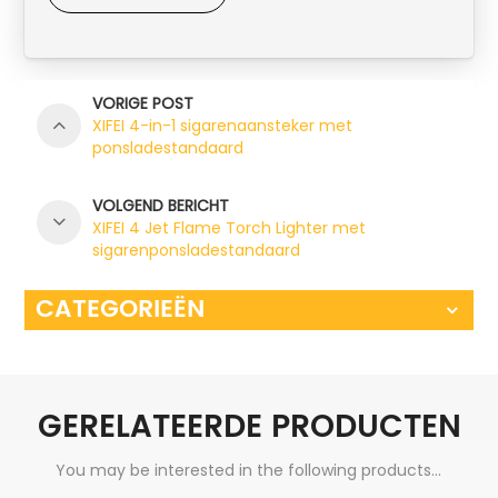
VORIGE POST
XIFEI 4-in-1 sigarenaansteker met
ponsladestandaard
VOLGEND BERICHT
XIFEI 4 Jet Flame Torch Lighter met
sigarenponsladestandaard
CATEGORIEËN
GERELATEERDE PRODUCTEN
You may be interested in the following products...