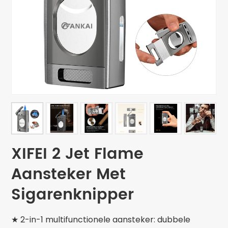
XIFEI 2 Jet Flame
Aansteker Met
Sigarenknipper
★ 2-in-1 multifunctionele aansteker: dubbele