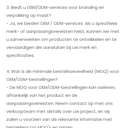
3. Biedt u OEM/ODM-services voor branding en
verpakking op maat?
- Ja, we bieden OEM / ODM-services. Als u specifieke
merk- of aanpassingsvereisten hebt, kunnen we met
u samenwerken om producten te ontwikkelen en te
vervaardigen die aansluiten bij uw merk en
specificaties.
4. Wat is de minimale bestelhoeveelheid (MOQ) voor
OEM/ODM-bestellingen?
- De MOQ voor OEM/ODM-bestellingen kan variëren,
afhankelijk van het product en de
aanpassingsvereisten. Neem contact op met ons
verkoopteam met details over uw project, en wij
zullen u voorzien van de relevante informatie met
betrekking tot MOQ's en prijzen.