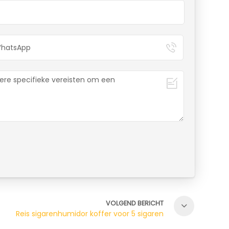
VOLGEND BERICHT
Reis sigarenhumidor koffer voor 5 sigaren