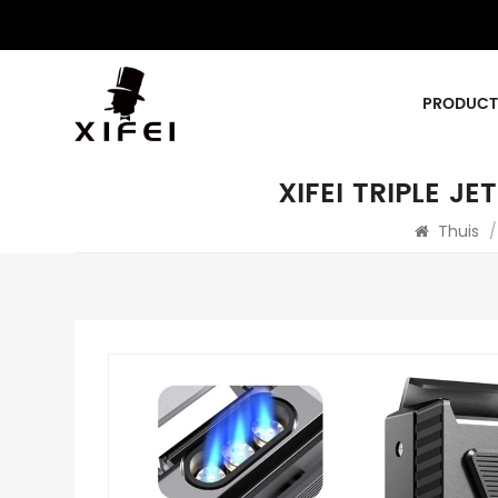
PRODUCT
XIFEI TRIPLE 
Thuis
/