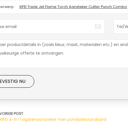
erwerp :
XIFEI Triple Jet Flame Torch Aansteker Cutter Punch Combo
EVESTIG NU
VORIGE POST
XIFEI 4-in-1 sigarenaansteker met ponsladestandaard