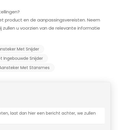
ellingen?
het product en de aanpassingsvereisten. Neem
 zullen u voorzien van de relevante informatie
ansteker Met Snijder
t Ingebouwde Snijder
 Aansteker Met Stansmes
ten, laat dan hier een bericht achter, we zullen